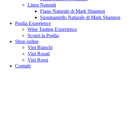
Linea Naturali
Fiano Naturale di Mark Shannon
Susumaniello Naturale di Mark Shannon
Puglia Experience
Wine Tasting Experience
Scopri la Puglia
Shop online
Vini Bianchi
Vini Rosati
Vini Rossi
Contatti